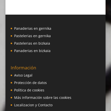
Panaderias en gernika
Pastelerias en gernika
Pastelerias en bizkaia
Panaderias en bizkaia
Información
Aviso Legal
Protección de datos
Política de cookies
Más información sobre las cookies
Localizacion y Contacto