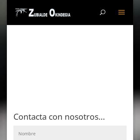
Contacta con nosotros...