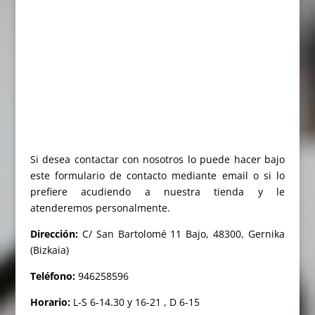
Si desea contactar con nosotros lo puede hacer bajo
este formulario de contacto mediante email o si lo
prefiere acudiendo a nuestra tienda y le
atenderemos personalmente.
Dirección:
C/ San Bartolomé 11 Bajo, 48300, Gernika
(Bizkaia)
Teléfono:
946258596
Horario:
L-S 6-14.30 y 16-21 , D 6-15