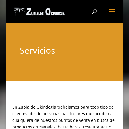
Servicios
En Zubialde Okindegia trabajamos para todo tipo de
clientes, desde personas particulares que acuden a
cualquiera de nuestros puntos de venta en busca de
productos artesanales, hasta bares, restaurantes o