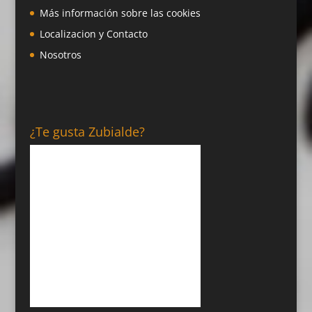
Más información sobre las cookies
Localizacion y Contacto
Nosotros
¿Te gusta Zubialde?