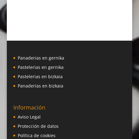
Panaderias en gernika
Pastelerias en gernika
Pastelerias en bizkaia
Panaderias en bizkaia
Información
Aviso Legal
Protección de datos
Política de cookies