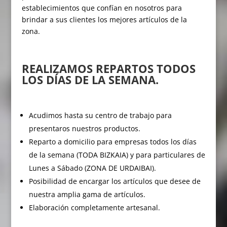
establecimientos que confían en nosotros para
brindar a sus clientes los mejores artículos de la
zona.
REALIZAMOS REPARTOS TODOS
LOS DÍAS DE LA SEMANA.
Acudimos hasta su centro de trabajo para
presentaros nuestros productos.
Reparto a domicilio para empresas todos los días
de la semana (TODA BIZKAIA) y para particulares de
Lunes a Sábado (ZONA DE URDAIBAI).
Posibilidad de encargar los artículos que desee de
nuestra amplia gama de artículos.
Elaboración completamente artesanal.