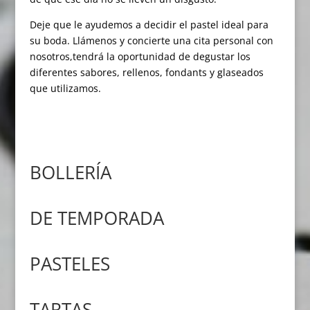
Deje que le ayudemos a decidir el pastel ideal para
su boda. Llámenos y concierte una cita personal con
nosotros,tendrá la oportunidad de degustar los
diferentes sabores, rellenos, fondants y glaseados
que utilizamos.
BOLLERÍA
DE TEMPORADA
PASTELES
TARTAS