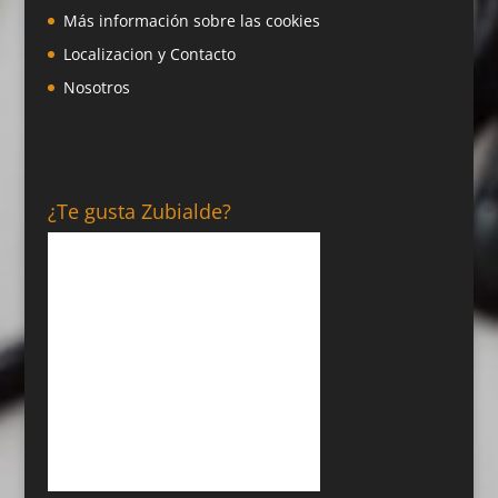
Más información sobre las cookies
Localizacion y Contacto
Nosotros
¿Te gusta Zubialde?