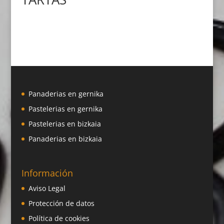
Panaderias en gernika
Pastelerias en gernika
Pastelerias en bizkaia
Panaderias en bizkaia
Información
Aviso Legal
Protección de datos
Política de cookies