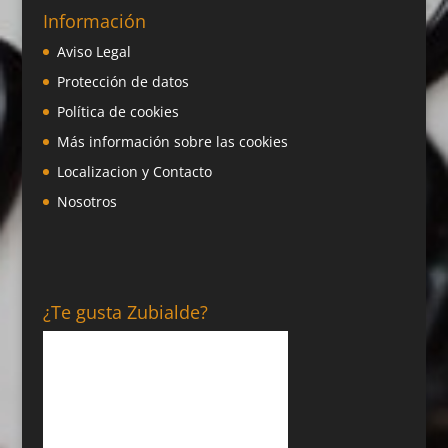
Información
Aviso Legal
Protección de datos
Política de cookies
Más información sobre las cookies
Localizacion y Contacto
Nosotros
¿Te gusta Zubialde?