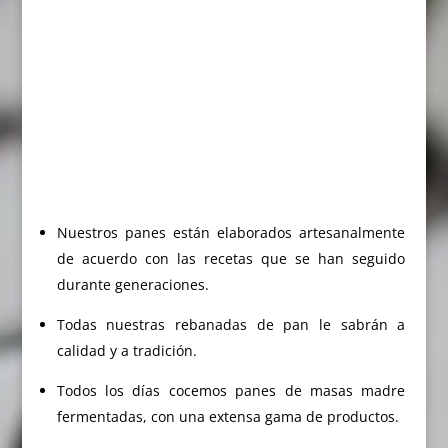
Nuestros panes están elaborados artesanalmente
de acuerdo con las recetas que se han seguido
durante generaciones.
Todas nuestras rebanadas de pan le sabrán a
calidad y a tradición.
Todos los días cocemos panes de masas madre
fermentadas, con una extensa gama de productos.