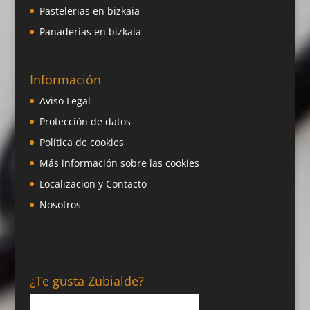
Pastelerias en bizkaia
Panaderias en bizkaia
Información
Aviso Legal
Protección de datos
Política de cookies
Más información sobre las cookies
Localizacion y Contacto
Nosotros
¿Te gusta Zubialde?